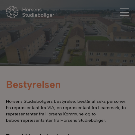
Bestyrelsen
Horsens Studieboligers bestyrelse, består af seks personer.
En repræsentant fra VIA, en repræsentant fra Learnmark, to
repræsentanter fra Horsens Kommune og to
beboerrepræsentanter fra Horsens Studieboliger.