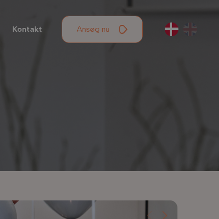
Kontakt
Ansøg nu