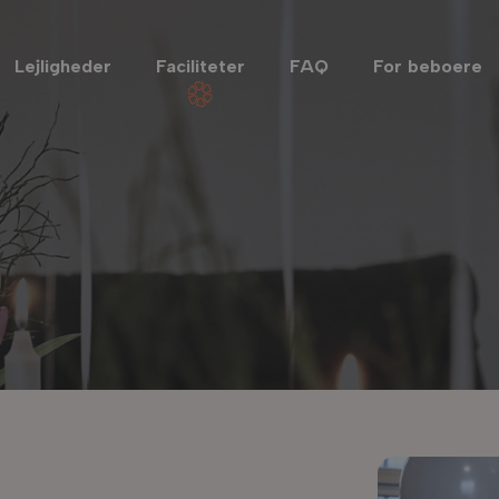
Lejligheder
Faciliteter
FAQ
For beboere